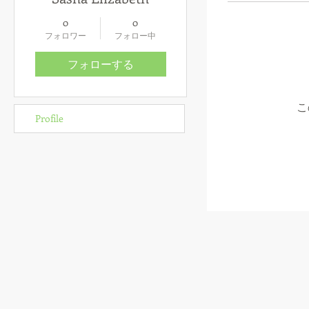
0
0
フォロワー
フォロー中
フォローする
こ
Profile